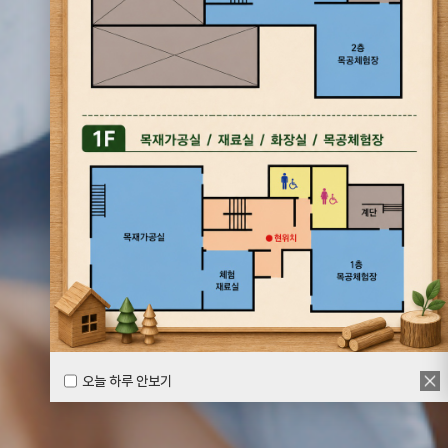
오늘 하루 안보기