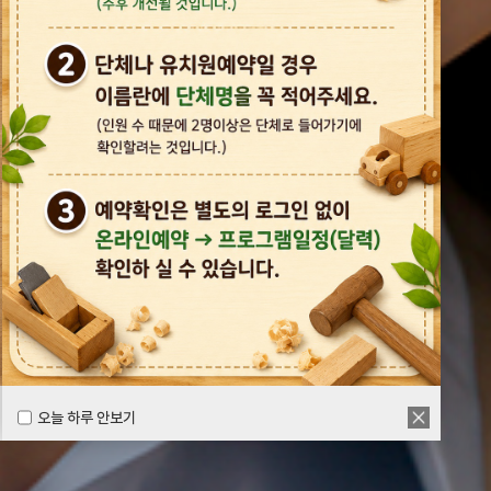
오늘 하루 안보기