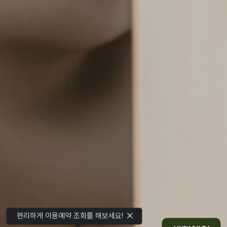
편리하게 이용예약 조회를 해보세요!