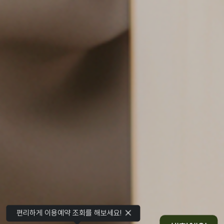
편리하게 이용예약 조회를 해보세요!