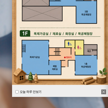
오늘 하루 안보기