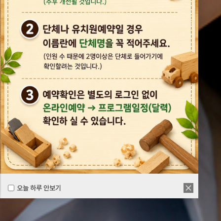
오늘 하루 안보기