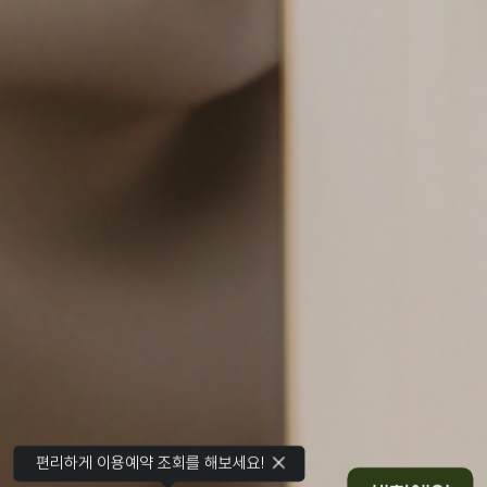
편리하게 이용예약 조회를 해보세요!