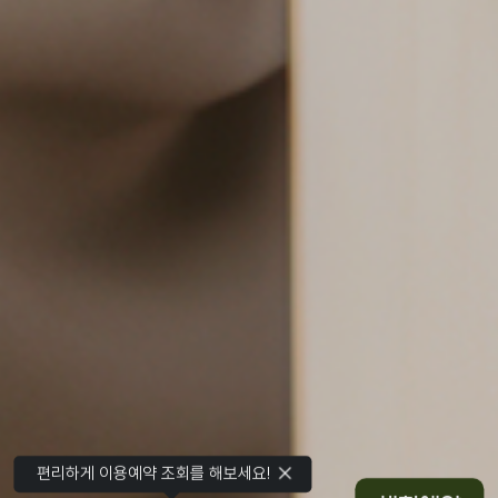
편리하게 이용예약 조회를 해보세요!