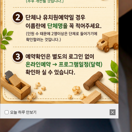
오늘 하루 안보기