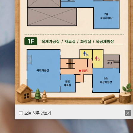
오늘 하루 안보기