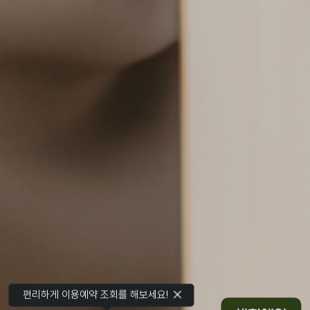
편리하게 이용예약 조회를 해보세요!