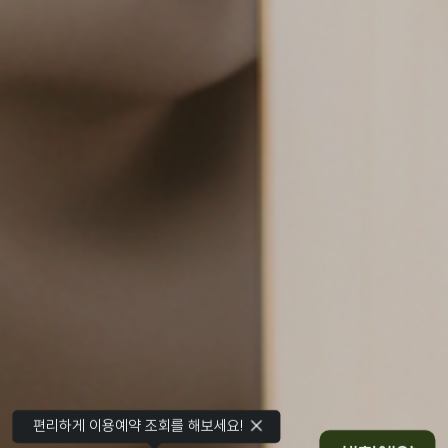
편리하게 이용예약 조회를 해보세요!