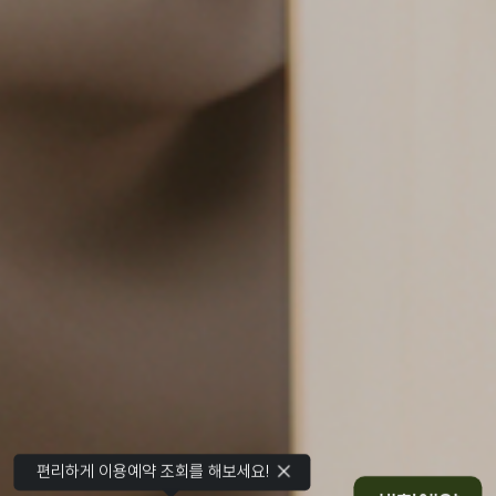
편리하게 이용예약 조회를 해보세요!