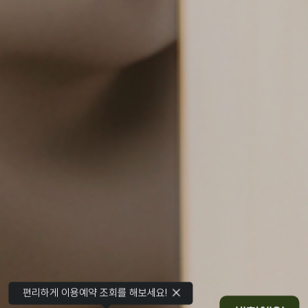
편리하게 이용예약 조회를 해보세요!