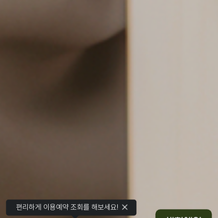
편리하게 이용예약 조회를 해보세요!