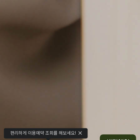
편리하게 이용예약 조회를 해보세요!