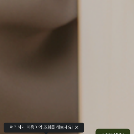
편리하게 이용예약 조회를 해보세요!