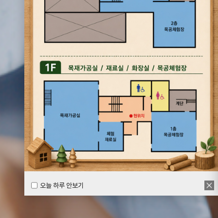
오늘 하루 안보기