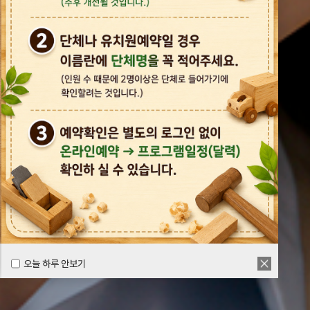
오늘 하루 안보기