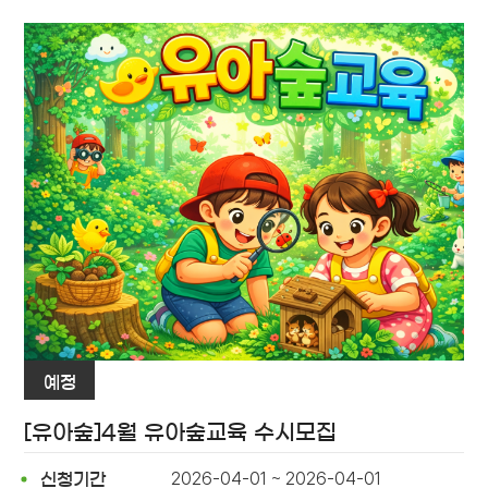
예정
[유아숲]4월 유아숲교육 수시모집
2026-04-01 ~ 2026-04-01
신청기간