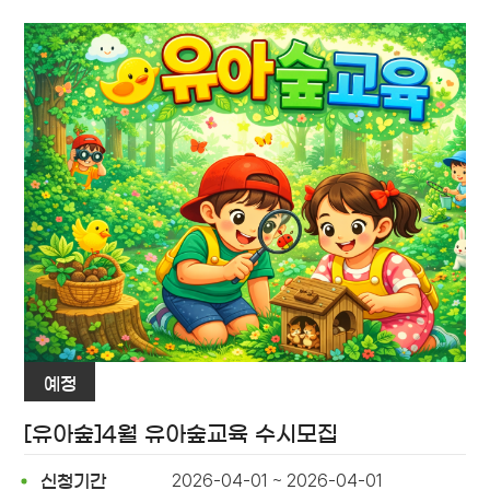
예정
[유아숲]4월 유아숲교육 수시모집
2026-04-01 ~ 2026-04-01
신청기간