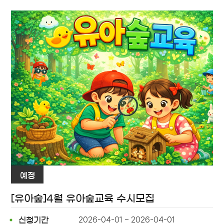
예정
[유아숲]4월 유아숲교육 수시모집
2026-04-01 ~ 2026-04-01
신청기간