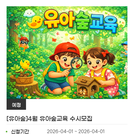
예정
[유아숲]4월 유아숲교육 수시모집
2026-04-01 ~ 2026-04-01
신청기간