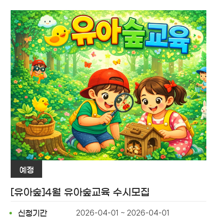
예정
[유아숲]4월 유아숲교육 수시모집
2026-04-01 ~ 2026-04-01
신청기간