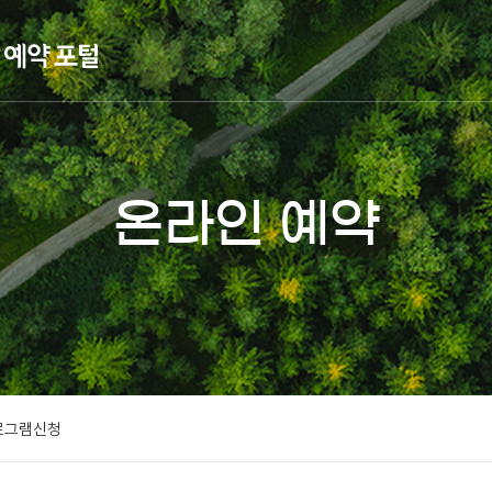
온라인 예약
로그램신청