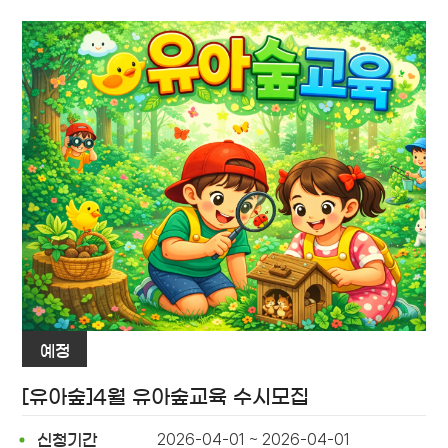
예정
[유아숲]4월 유아숲교육 수시모집
2026-04-01 ~ 2026-04-01
신청기간