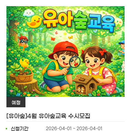
예정
[유아숲]4월 유아숲교육 수시모집
2026-04-01 ~ 2026-04-01
신청기간