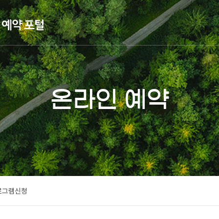
온라인 예약
로그램신청