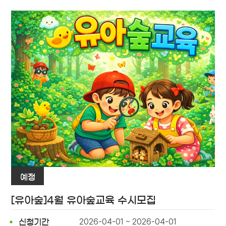
예정
[유아숲]4월 유아숲교육 수시모집
2026-04-01 ~ 2026-04-01
신청기간