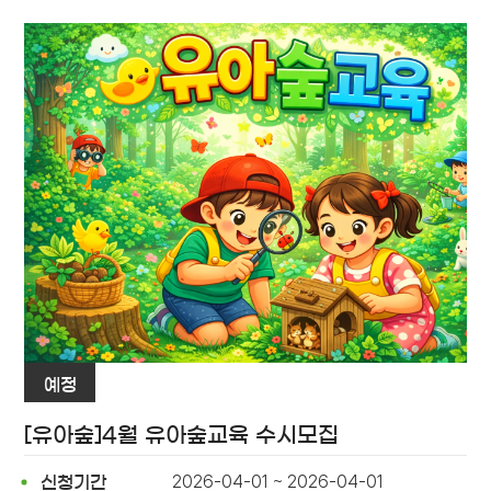
예정
[유아숲]4월 유아숲교육 수시모집
2026-04-01 ~ 2026-04-01
신청기간