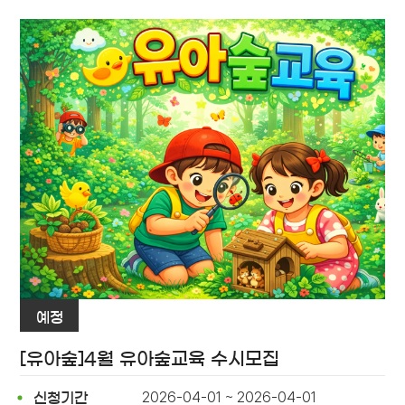
예정
[유아숲]4월 유아숲교육 수시모집
2026-04-01 ~ 2026-04-01
신청기간