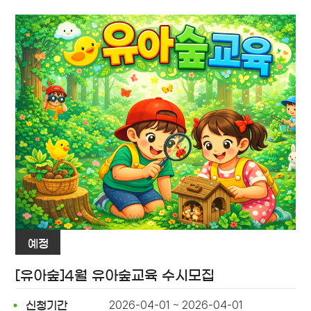
예정
[유아숲]4월 유아숲교육 수시모집
2026-04-01 ~ 2026-04-01
신청기간