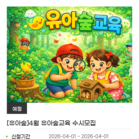
예정
[유아숲]4월 유아숲교육 수시모집
2026-04-01 ~ 2026-04-01
신청기간