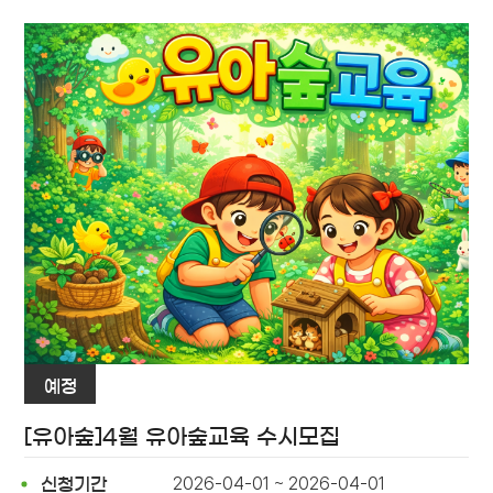
예정
[유아숲]4월 유아숲교육 수시모집
2026-04-01 ~ 2026-04-01
신청기간