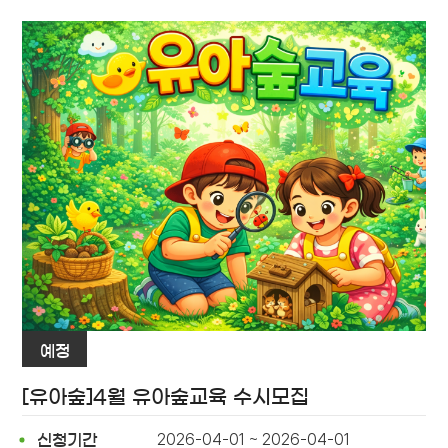
예정
[유아숲]4월 유아숲교육 수시모집
2026-04-01 ~ 2026-04-01
신청기간