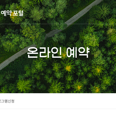
온라인 예약
로그램신청