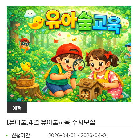
예정
[유아숲]4월 유아숲교육 수시모집
2026-04-01 ~ 2026-04-01
신청기간