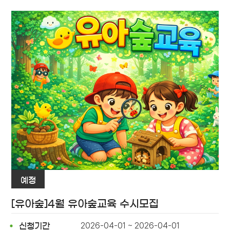
예정
[유아숲]4월 유아숲교육 수시모집
2026-04-01 ~ 2026-04-01
신청기간