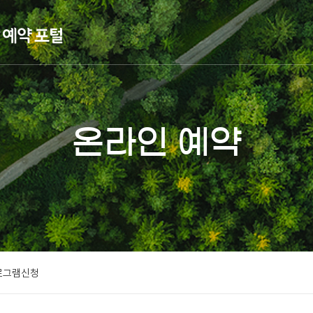
온라인 예약
로그램신청