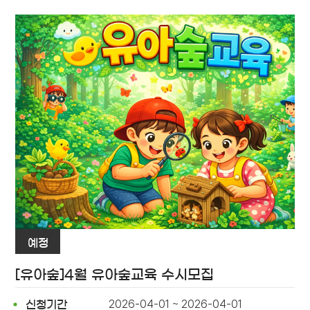
예정
[유아숲]4월 유아숲교육 수시모집
2026-04-01 ~ 2026-04-01
신청기간