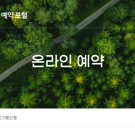
온라인 예약
로그램신청