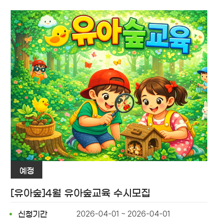
예정
[유아숲]4월 유아숲교육 수시모집
2026-04-01 ~ 2026-04-01
신청기간