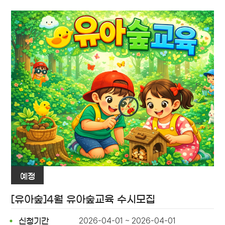
예정
[유아숲]4월 유아숲교육 수시모집
2026-04-01 ~ 2026-04-01
신청기간