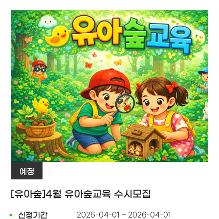
예정
[유아숲]4월 유아숲교육 수시모집
2026-04-01 ~ 2026-04-01
신청기간