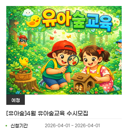
예정
[유아숲]4월 유아숲교육 수시모집
2026-04-01 ~ 2026-04-01
신청기간