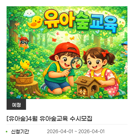
예정
[유아숲]4월 유아숲교육 수시모집
2026-04-01 ~ 2026-04-01
신청기간