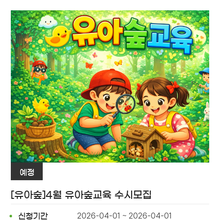
예정
[유아숲]4월 유아숲교육 수시모집
2026-04-01 ~ 2026-04-01
신청기간