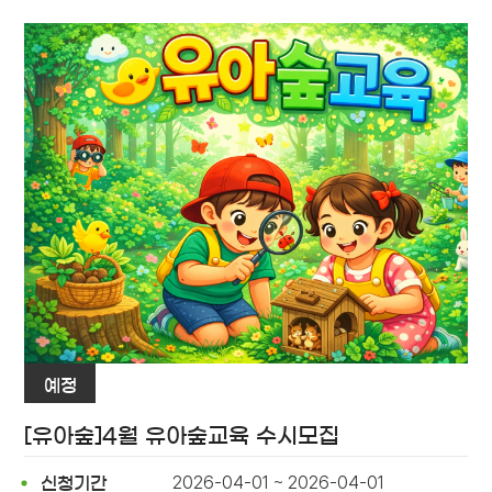
예정
[유아숲]4월 유아숲교육 수시모집
2026-04-01 ~ 2026-04-01
신청기간