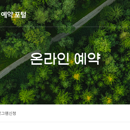
온라인 예약
로그램신청