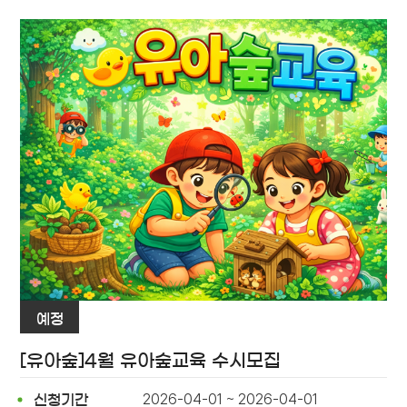
예정
[유아숲]4월 유아숲교육 수시모집
2026-04-01 ~ 2026-04-01
신청기간