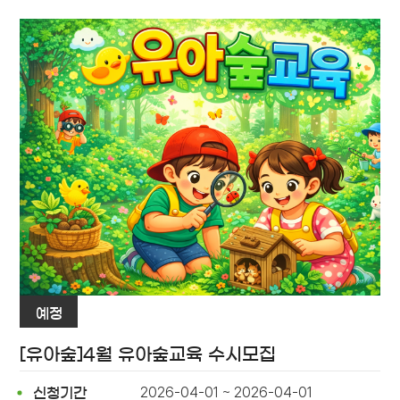
예정
[유아숲]4월 유아숲교육 수시모집
2026-04-01 ~ 2026-04-01
신청기간