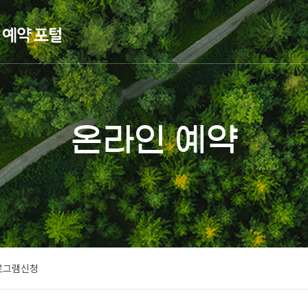
온라인 예약
로그램신청