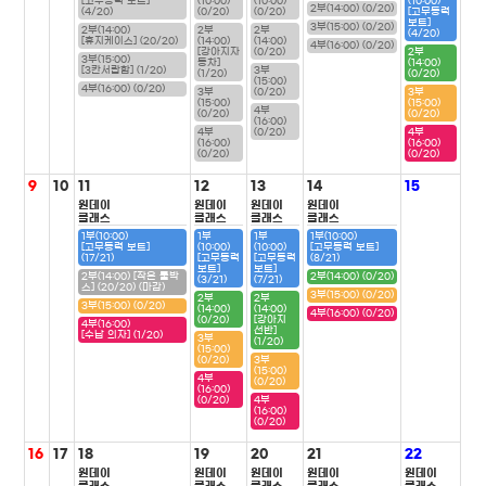
[고무동력 보트]
(10:00)
(10:00)
(10:00)
2부(14:00) (0/20)
(4/20)
(0/20)
(0/20)
[고무동력
보트]
3부(15:00) (0/20)
2부(14:00)
2부
2부
(4/20)
[휴지케이스] (20/20)
(14:00)
(14:00)
4부(16:00) (0/20)
[강아지자
(0/20)
2부
3부(15:00)
동차]
(14:00)
[3칸서랍함] (1/20)
3부
(1/20)
(0/20)
(15:00)
4부(16:00) (0/20)
3부
(0/20)
3부
(15:00)
(15:00)
4부
(0/20)
(0/20)
(16:00)
4부
(0/20)
4부
(16:00)
(16:00)
(0/20)
(0/20)
9
10
11
12
13
14
15
원데이
원데이
원데이
원데이
클래스
클래스
클래스
클래스
1부(10:00)
1부
1부
1부(10:00)
[고무동력 보트]
(10:00)
(10:00)
[고무동력 보트]
(17/21)
[고무동력
[고무동력
(8/21)
보트]
보트]
2부(14:00) [작은 툴박
2부(14:00) (0/20)
(3/21)
(7/21)
스] (20/20) (마감)
3부(15:00) (0/20)
2부
2부
3부(15:00) (0/20)
(14:00)
(14:00)
4부(16:00) (0/20)
(0/20)
[강아지
4부(16:00)
선반]
[수납 의자] (1/20)
3부
(1/20)
(15:00)
(0/20)
3부
(15:00)
4부
(0/20)
(16:00)
(0/20)
4부
(16:00)
(0/20)
16
17
18
19
20
21
22
원데이
원데이
원데이
원데이
원데이