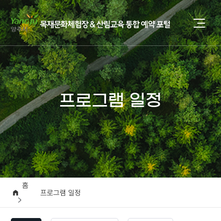
프로그램 일정
홈
프로그램 일정