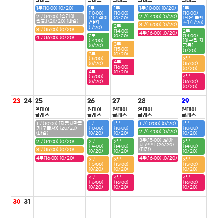
클래스
클래스
클래스
클래스
클래스
1부(10:00) (0/20)
1부
1부
1부(10:00) (0/20)
1부
(10:00)
(10:00)
(10:00)
2부(14:00) [슬라이드
2부(14:00) (0/20)
[2단 접이
(0/20)
[작은 툴박
필통] (20/20) (마감)
선반]
스] (1/20)
3부(15:00) (0/20)
2부
(1/20)
3부(15:00) (0/20)
(14:00)
2부
4부(16:00) (0/20)
2부
(0/20)
(14:00)
4부(16:00) (0/20)
(14:00)
[아크릴 저
3부
(0/20)
금통]
(15:00)
(1/20)
3부
(0/20)
(15:00)
3부
4부
(0/20)
(15:00)
(16:00)
(0/20)
4부
(0/20)
(16:00)
4부
(0/20)
(16:00)
(0/20)
23
24
25
26
27
28
29
원데이
원데이
원데이
원데이
원데이
클래스
클래스
클래스
클래스
클래스
1부(10:00) [자동차만들
1부
1부
1부(10:00) (0/20)
1부
기(구급차)] (20/20)
(10:00)
(10:00)
(10:00)
2부(14:00) (0/20)
(마감)
(0/20)
(0/20)
(0/20)
3부(15:00) [강아
2부(14:00) (0/20)
2부
2부
2부
지 선반] (20/20)
(14:00)
(14:00)
(14:00)
3부(15:00) (0/20)
(마감)
(0/20)
(0/20)
(0/20)
4부(16:00) (0/20)
4부(16:00) (0/20)
3부
3부
3부
(15:00)
(15:00)
(15:00)
(0/20)
(0/20)
(0/20)
4부
4부
4부
(16:00)
(16:00)
(16:00)
(0/20)
(0/20)
(0/20)
30
31