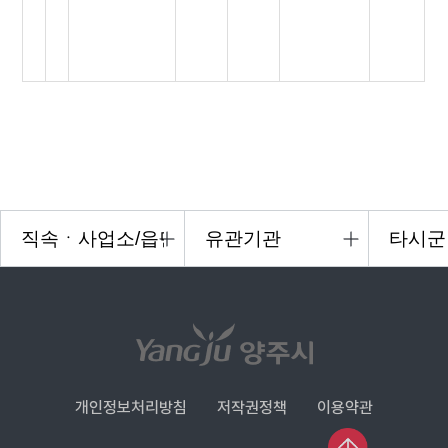
개인정보처리방침
저작권정책
이용약관