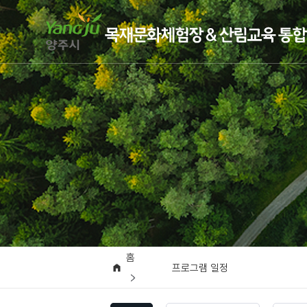
홈
프로그램 일정