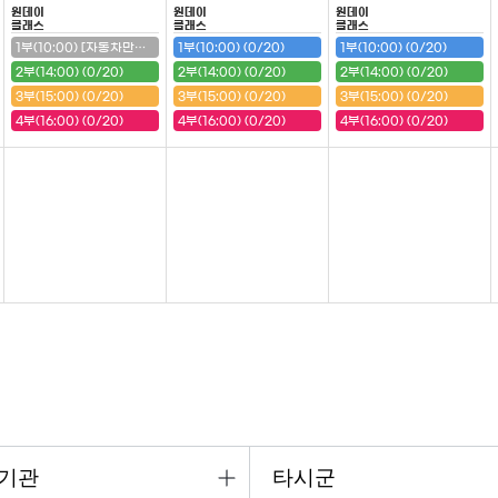
원데이
원데이
원데이
클래스
클래스
클래스
1부(10:00) [자동차만들기(구급차)] (20/20) (마감)
1부(10:00) (0/20)
1부(10:00) (0/20)
2부(14:00) (0/20)
2부(14:00) (0/20)
2부(14:00) (0/20)
3부(15:00) (0/20)
3부(15:00) (0/20)
3부(15:00) (0/20)
4부(16:00) (0/20)
4부(16:00) (0/20)
4부(16:00) (0/20)