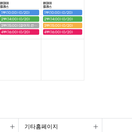
원데이
원데이
클래스
클래스
1부(10:00) (0/20)
1부(10:00) (0/20)
2부(14:00) (0/20)
2부(14:00) (0/20)
3부(15:00) [강아지 선반] (20/20) (마감)
3부(15:00) (0/20)
4부(16:00) (0/20)
4부(16:00) (0/20)