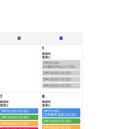
금
토
1
원데이
클래스
1부(10:00)
[식빵공간박스] (1/20)
2부(14:00) (0/20)
3부(15:00) (0/20)
4부(16:00) (0/20)
7
8
원데이
원데이
클래스
클래스
1부(10:00) (0/20)
1부(10:00)
[고무동력 보트] (4/20)
2부(14:00) (0/20)
2부(14:00) (0/20)
3부(15:00) (0/20)
3부(15:00) (0/20)