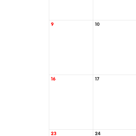
9
10
16
17
23
24