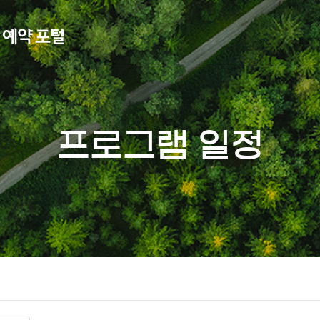
프로그램 일정