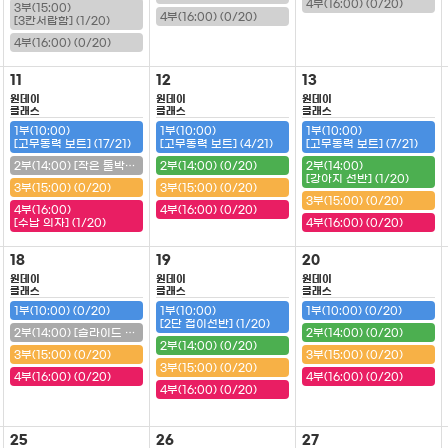
4부(16:00) (0/20)
3부(15:00)
4부(16:00) (0/20)
[3칸서랍함] (1/20)
4부(16:00) (0/20)
11
12
13
원데이
원데이
원데이
클래스
클래스
클래스
1부(10:00)
1부(10:00)
1부(10:00)
[고무동력 보트] (17/21)
[고무동력 보트] (4/21)
[고무동력 보트] (7/21)
2부(14:00) [작은 툴박스] (20/20) (마감)
2부(14:00) (0/20)
2부(14:00)
[강아지 선반] (1/20)
3부(15:00) (0/20)
3부(15:00) (0/20)
3부(15:00) (0/20)
4부(16:00)
4부(16:00) (0/20)
[수납 의자] (1/20)
4부(16:00) (0/20)
18
19
20
원데이
원데이
원데이
클래스
클래스
클래스
1부(10:00) (0/20)
1부(10:00)
1부(10:00) (0/20)
[2단 접이선반] (1/20)
2부(14:00) [슬라이드 필통] (20/20) (마감)
2부(14:00) (0/20)
2부(14:00) (0/20)
3부(15:00) (0/20)
3부(15:00) (0/20)
3부(15:00) (0/20)
4부(16:00) (0/20)
4부(16:00) (0/20)
4부(16:00) (0/20)
25
26
27