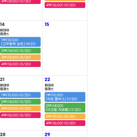
4부(16:00) (0/20)
4부(16:00) (0/20)
14
15
원데이
클래스
1부(10:00)
[고무동력 보트] (9/21)
2부(14:00) (0/20)
3부(15:00) (0/20)
4부(16:00) (0/20)
21
22
원데이
원데이
클래스
클래스
1부(10:00) (0/20)
1부(10:00)
[작은 툴박스] (1/20)
2부(14:00) (0/20)
2부(14:00)
3부(15:00) (0/20)
[아크릴 저금통] (1/20)
4부(16:00) (0/20)
3부(15:00) (0/20)
4부(16:00) (0/20)
28
29