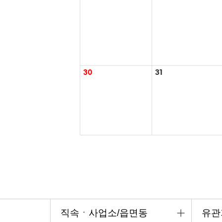
30
31